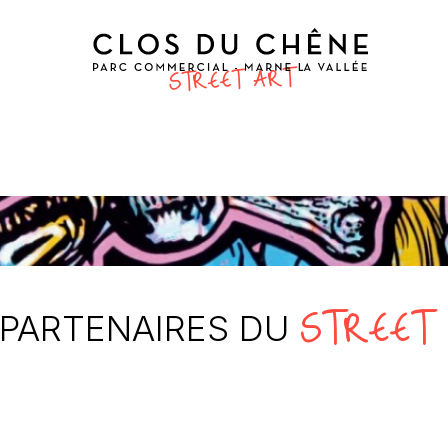
STREET
 PARTENAIRES DU