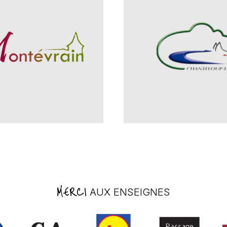
MERCI
AUX ENSEIGNES