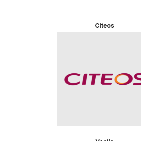
Citeos