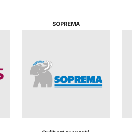
SOPREMA