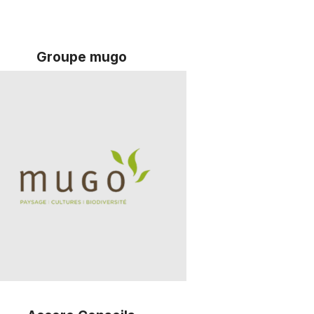
Groupe mugo