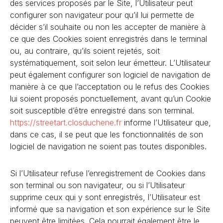
des services proposés par le Site, l’Utilisateur peut
configurer son navigateur pour qu’il lui permette de
décider s’il souhaite ou non les accepter de manière à
ce que des Cookies soient enregistrés dans le terminal
ou, au contraire, qu’ils soient rejetés, soit
systématiquement, soit selon leur émetteur. L’Utilisateur
peut également configurer son logiciel de navigation de
manière à ce que l’acceptation ou le refus des Cookies
lui soient proposés ponctuellement, avant qu’un Cookie
soit susceptible d’être enregistré dans son terminal.
https://streetart.closduchene
.fr
informe l’Utilisateur que,
dans ce cas, il se peut que les fonctionnalités de son
logiciel de navigation ne soient pas toutes disponibles.
Si l’Utilisateur refuse l’enregistrement de Cookies dans
son terminal ou son navigateur, ou si l’Utilisateur
supprime ceux qui y sont enregistrés, l’Utilisateur est
informé que sa navigation et son expérience sur le Site
peuvent être limitées. Cela pourrait également être le