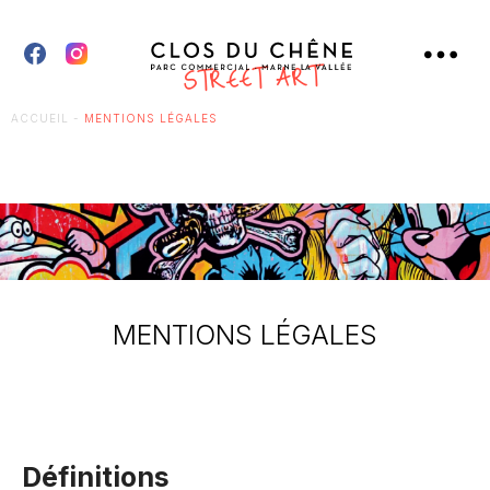
ACCUEIL
-
MENTIONS LÉGALES
MENTIONS LÉGALES
Définitions