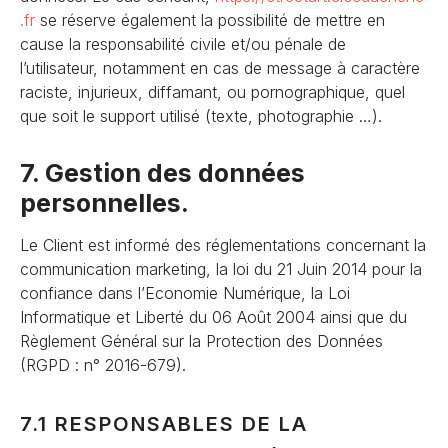
.fr
se réserve également la possibilité de mettre en
cause la responsabilité civile et/ou pénale de
l’utilisateur, notamment en cas de message à caractère
raciste, injurieux, diffamant, ou pornographique, quel
que soit le support utilisé (texte, photographie …).
7. Gestion des données
personnelles.
Le Client est informé des réglementations concernant la
communication marketing, la loi du 21 Juin 2014 pour la
confiance dans l’Economie Numérique, la Loi
Informatique et Liberté du 06 Août 2004 ainsi que du
Règlement Général sur la Protection des Données
(RGPD : n° 2016-679).
7.1 RESPONSABLES DE LA