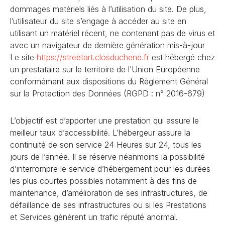
dommages matériels liés à l’utilisation du site. De plus,
l’utilisateur du site s’engage à accéder au site en
utilisant un matériel récent, ne contenant pas de virus et
avec un navigateur de dernière génération mis-à-jour
Le site
https://streetart.closduchene
.fr
est hébergé chez
un prestataire sur le territoire de l’Union Européenne
conformément aux dispositions du Règlement Général
sur la Protection des Données (RGPD : n° 2016-679)
L’objectif est d’apporter une prestation qui assure le
meilleur taux d’accessibilité. L’hébergeur assure la
continuité de son service 24 Heures sur 24, tous les
jours de l’année. Il se réserve néanmoins la possibilité
d’interrompre le service d’hébergement pour les durées
les plus courtes possibles notamment à des fins de
maintenance, d’amélioration de ses infrastructures, de
défaillance de ses infrastructures ou si les Prestations
et Services génèrent un trafic réputé anormal.