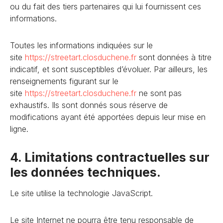
ou du fait des tiers partenaires qui lui fournissent ces
informations.
Toutes les informations indiquées sur le
site
https://streetart.closduchene
.fr
sont données à titre
indicatif, et sont susceptibles d’évoluer. Par ailleurs, les
renseignements figurant sur le
site
https://streetart.closduchene
.fr
ne sont pas
exhaustifs. Ils sont donnés sous réserve de
modifications ayant été apportées depuis leur mise en
ligne.
4. Limitations contractuelles sur
les données techniques.
Le site utilise la technologie JavaScript.
Le site Internet ne pourra être tenu responsable de