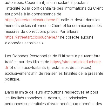
autorisées. Cependant, si un incident impactant
l’intégrité ou la confidentialité des Informations du Client
est portée à la connaissance de
https://streetart.closduchene
.fr
, celle-ci devra dans les
meilleurs délais informer le Client et lui communiquer les
mesures de corrections prises. Par ailleurs
https://streetart.closduchene
.fr
ne collecte aucune
« données sensibles ».
Les Données Personnelles de l’Utilisateur peuvent être
traitées par des filiales de
https://streetart.closduchene
.fr
et des sous-traitants (prestataires de services),
exclusivement afin de réaliser les finalités de la présente
politique.
Dans la limite de leurs attributions respectives et pour
les finalités rappelées ci-dessus, les principales
personnes susceptibles d’avoir accès aux données des