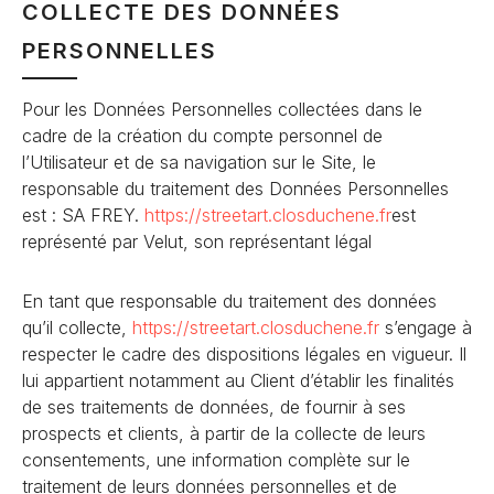
COLLECTE DES DONNÉES
PERSONNELLES
Pour les Données Personnelles collectées dans le
cadre de la création du compte personnel de
l’Utilisateur et de sa navigation sur le Site, le
responsable du traitement des Données Personnelles
est : SA FREY.
https://streetart.closduchene
.fr
est
représenté par Velut, son représentant légal
En tant que responsable du traitement des données
qu’il collecte,
https://streetart.closduchene
.fr
s’engage à
respecter le cadre des dispositions légales en vigueur. Il
lui appartient notamment au Client d’établir les finalités
de ses traitements de données, de fournir à ses
prospects et clients, à partir de la collecte de leurs
consentements, une information complète sur le
traitement de leurs données personnelles et de