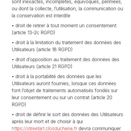
sont inexactes, incomplètes, équivoques, périmées,
ou dont la collecte, l’utilisation, la communication ou
la conservation est interdite
droit de retirer à tout moment un consentement
(article 13-2c RGPD)
droit à la limitation du traitement des données des
Utilisateurs (article 18 RGPD)
droit d’opposition au traitement des données des
Utilisateurs (article 21 RGPD)
droit à la portabilité des données que les
Utilisateurs auront fournies, lorsque ces données
font l’objet de traitements automatisés fondés sur
leur consentement ou sur un contrat (article 20
RGPD)
droit de définir le sort des données des Utilisateurs
après leur mort et de choisir à qui
https://streetart.closduchene
.fr
devra communiquer