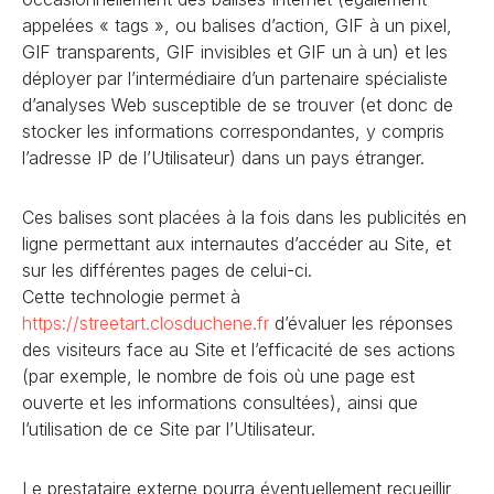
appelées « tags », ou balises d’action, GIF à un pixel,
GIF transparents, GIF invisibles et GIF un à un) et les
déployer par l’intermédiaire d’un partenaire spécialiste
d’analyses Web susceptible de se trouver (et donc de
stocker les informations correspondantes, y compris
l’adresse IP de l’Utilisateur) dans un pays étranger.
Ces balises sont placées à la fois dans les publicités en
ligne permettant aux internautes d’accéder au Site, et
sur les différentes pages de celui-ci.
Cette technologie permet à
https://streetart.closduchene
.fr
d’évaluer les réponses
des visiteurs face au Site et l’efficacité de ses actions
(par exemple, le nombre de fois où une page est
ouverte et les informations consultées), ainsi que
l’utilisation de ce Site par l’Utilisateur.
Le prestataire externe pourra éventuellement recueillir