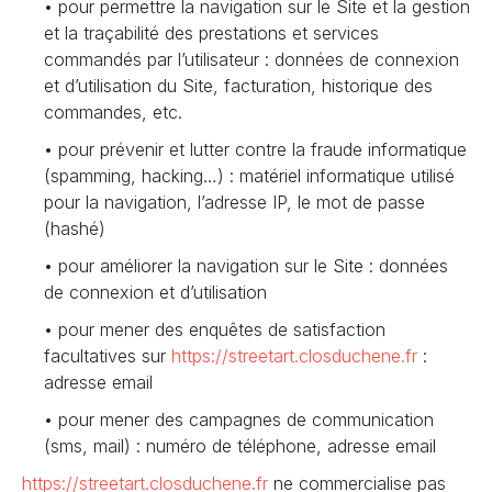
pour permettre la navigation sur le Site et la gestion
et la traçabilité des prestations et services
commandés par l’utilisateur : données de connexion
et d’utilisation du Site, facturation, historique des
commandes, etc.
pour prévenir et lutter contre la fraude informatique
(spamming, hacking…) : matériel informatique utilisé
pour la navigation, l’adresse IP, le mot de passe
(hashé)
pour améliorer la navigation sur le Site : données
de connexion et d’utilisation
pour mener des enquêtes de satisfaction
facultatives sur
https://streetart.closduchene
.fr
:
adresse email
pour mener des campagnes de communication
(sms, mail) : numéro de téléphone, adresse email
https://streetart.closduchene
.fr
ne commercialise pas