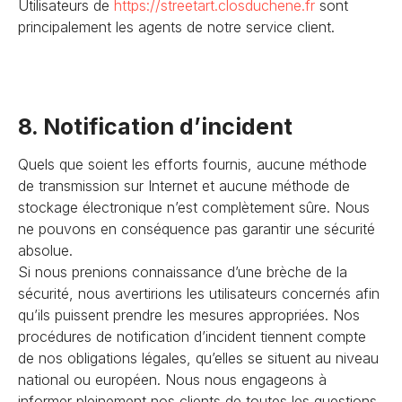
Utilisateurs de
https://streetart.closduchene
.fr
sont
principalement les agents de notre service client.
8. Notification d’incident
Quels que soient les efforts fournis, aucune méthode
de transmission sur Internet et aucune méthode de
stockage électronique n’est complètement sûre. Nous
ne pouvons en conséquence pas garantir une sécurité
absolue.
Si nous prenions connaissance d’une brèche de la
sécurité, nous avertirions les utilisateurs concernés afin
qu’ils puissent prendre les mesures appropriées. Nos
procédures de notification d’incident tiennent compte
de nos obligations légales, qu’elles se situent au niveau
national ou européen. Nous nous engageons à
informer pleinement nos clients de toutes les questions