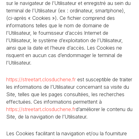
sur le navigateur de l’Utilisateur et enregistré au sein du
terminal de l’Utilisateur (ex : ordinateur, smartphone),
(ci-après « Cookies »). Ce fichier comprend des
informations telles que le nom de domaine de
l’Utilisateur, le fournisseur d’accès Internet de
l’Utilisateur, le système d’exploitation de l’Utilisateur,
ainsi que la date et l’heure d’accès. Les Cookies ne
risquent en aucun cas d’endommager le terminal de
l’Utilisateur.
https://streetart.closduchene
.fr
est susceptible de traiter
les informations de l’Utilisateur concernant sa visite du
Site, telles que les pages consultées, les recherches
effectuées. Ces informations permettent à
https://streetart.closduchene
.fr
d’améliorer le contenu du
Site, de la navigation de l’Utilisateur.
Les Cookies facilitant la navigation et/ou la fourniture