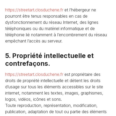
https://streetart.closduchene
.fr
et l’hébergeur ne
pourront être tenus responsables en cas de
dysfonctionnement du réseau Internet, des lignes
téléphoniques ou du matériel informatique et de
téléphonie lié notamment à l’encombrement du réseau
empêchant l’accès au serveur.
5. Propriété intellectuelle et
contrefaçons.
https://streetart.closduchene
.fr
est propriétaire des
droits de propriété intellectuelle et détient les droits
d’usage sur tous les éléments accessibles sur le site
internet, notamment les textes, images, graphismes,
logos, vidéos, icônes et sons.
Toute reproduction, représentation, modification,
publication, adaptation de tout ou partie des éléments