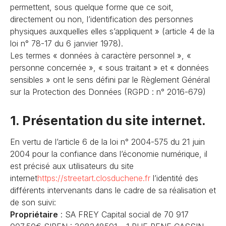
permettent, sous quelque forme que ce soit,
directement ou non, l’identification des personnes
physiques auxquelles elles s’appliquent » (article 4 de la
loi n° 78-17 du 6 janvier 1978).
Les termes « données à caractère personnel », «
personne concernée », « sous traitant » et « données
sensibles » ont le sens défini par le Règlement Général
sur la Protection des Données (RGPD : n° 2016-679)
1. Présentation du site internet.
En vertu de l’article 6 de la loi n° 2004-575 du 21 juin
2004 pour la confiance dans l’économie numérique, il
est précisé aux utilisateurs du site
internet
https://streetart.closduchene
.fr
l’identité des
différents intervenants dans le cadre de sa réalisation et
de son suivi:
Propriétaire
: SA FREY Capital social de 70 917