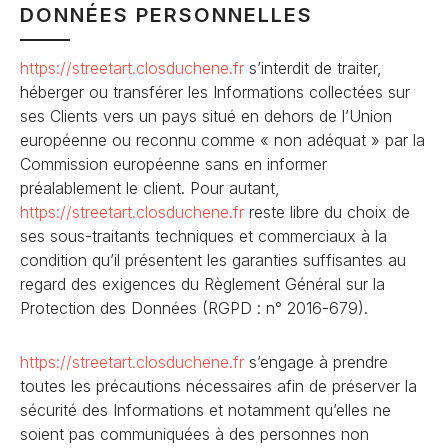
DONNÉES PERSONNELLES
https://streetart.closduchene
.fr
s’interdit de traiter,
héberger ou transférer les Informations collectées sur
ses Clients vers un pays situé en dehors de l’Union
européenne ou reconnu comme « non adéquat » par la
Commission européenne sans en informer
préalablement le client. Pour autant,
https://streetart.closduchene
.fr
reste libre du choix de
ses sous-traitants techniques et commerciaux à la
condition qu’il présentent les garanties suffisantes au
regard des exigences du Règlement Général sur la
Protection des Données (RGPD : n° 2016-679).
https://streetart.closduchene
.fr
s’engage à prendre
toutes les précautions nécessaires afin de préserver la
sécurité des Informations et notamment qu’elles ne
soient pas communiquées à des personnes non