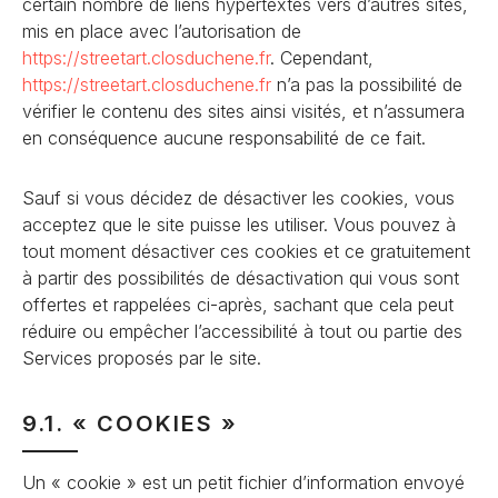
certain nombre de liens hypertextes vers d’autres sites,
mis en place avec l’autorisation de
https://streetart.closduchene
.fr
. Cependant,
https://streetart.closduchene
.fr
n’a pas la possibilité de
vérifier le contenu des sites ainsi visités, et n’assumera
en conséquence aucune responsabilité de ce fait.
Sauf si vous décidez de désactiver les cookies, vous
acceptez que le site puisse les utiliser. Vous pouvez à
tout moment désactiver ces cookies et ce gratuitement
à partir des possibilités de désactivation qui vous sont
offertes et rappelées ci-après, sachant que cela peut
réduire ou empêcher l’accessibilité à tout ou partie des
Services proposés par le site.
9.1. « COOKIES »
Un « cookie » est un petit fichier d’information envoyé