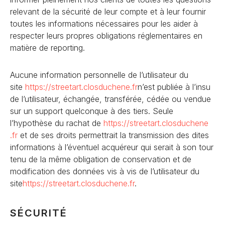
relevant de la sécurité de leur compte et à leur fournir
toutes les informations nécessaires pour les aider à
respecter leurs propres obligations réglementaires en
matière de reporting.
Aucune information personnelle de l’utilisateur du
site
https://streetart.closduchene
.fr
n’est publiée à l’insu
de l’utilisateur, échangée, transférée, cédée ou vendue
sur un support quelconque à des tiers. Seule
l’hypothèse du rachat de
https://streetart.closduchene
.fr
et de ses droits permettrait la transmission des dites
informations à l’éventuel acquéreur qui serait à son tour
tenu de la même obligation de conservation et de
modification des données vis à vis de l’utilisateur du
site
https://streetart.closduchene
.fr
.
SÉCURITÉ