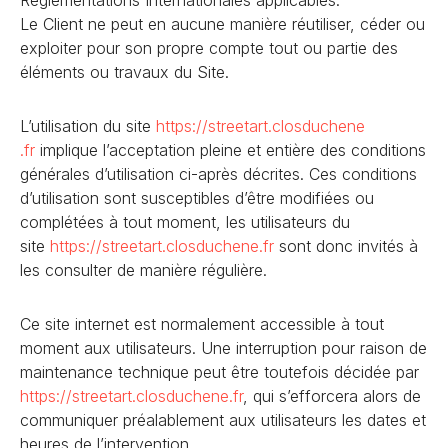
Réglementations Internationales applicables.
Le Client ne peut en aucune manière réutiliser, céder ou
exploiter pour son propre compte tout ou partie des
éléments ou travaux du Site.
L’utilisation du site
https://streetart.closduchene
.fr
implique l’acceptation pleine et entière des conditions
générales d’utilisation ci-après décrites. Ces conditions
d’utilisation sont susceptibles d’être modifiées ou
complétées à tout moment, les utilisateurs du
site
https://streetart.closduchene
.fr
sont donc invités à
les consulter de manière régulière.
Ce site internet est normalement accessible à tout
moment aux utilisateurs. Une interruption pour raison de
maintenance technique peut être toutefois décidée par
https://streetart.closduchene
.fr
, qui s’efforcera alors de
communiquer préalablement aux utilisateurs les dates et
heures de l’intervention.