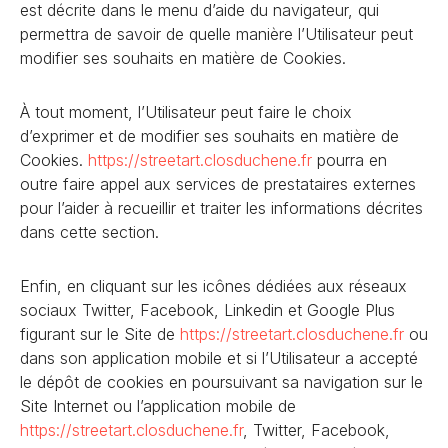
est décrite dans le menu d’aide du navigateur, qui
permettra de savoir de quelle manière l’Utilisateur peut
modifier ses souhaits en matière de Cookies.
À tout moment, l’Utilisateur peut faire le choix
d’exprimer et de modifier ses souhaits en matière de
Cookies.
https://streetart.closduchene
.fr
pourra en
outre faire appel aux services de prestataires externes
pour l’aider à recueillir et traiter les informations décrites
dans cette section.
Enfin, en cliquant sur les icônes dédiées aux réseaux
sociaux Twitter, Facebook, Linkedin et Google Plus
figurant sur le Site de
https://streetart.closduchene
.fr
ou
dans son application mobile et si l’Utilisateur a accepté
le dépôt de cookies en poursuivant sa navigation sur le
Site Internet ou l’application mobile de
https://streetart.closduchene
.fr
, Twitter, Facebook,