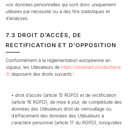
vos données personnelles qui sont donc uniquement
utilisées par nécessité ou à des fins statistiques et
d’analyses.
7.3 DROIT D’ACCÈS, DE
RECTIFICATION ET D’OPPOSITION
Conformément à la réglementation européenne en
vigueur, les Utilisateurs de
https://streetart.closduchene
.fr
disposent des droits suivants :
droit d’accès (article 15 RGPD) et de rectification
(article 16 RGPD), de mise à jour, de complétude des
données des Utilisateurs droit de verrouillage ou
d’effacement des données des Utilisateurs à
caractère personnel (article 17 du RGPD), lorsqu’elles