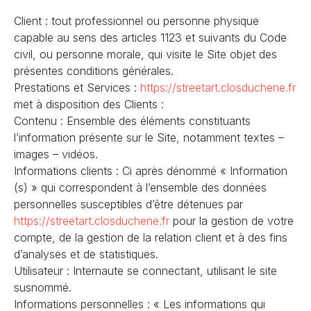
Client :
tout professionnel ou personne physique
capable au sens des articles 1123 et suivants du Code
civil, ou personne morale, qui visite le Site objet des
présentes conditions générales.
Prestations et Services :
https://streetart.closduchene
.fr
met à disposition des Clients :
Contenu :
Ensemble des éléments constituants
l’information présente sur le Site, notamment textes –
images – vidéos.
Informations clients :
Ci après dénommé « Information
(s) » qui correspondent à l’ensemble des données
personnelles susceptibles d’être détenues par
https://streetart.closduchene
.fr
pour la gestion de votre
compte, de la gestion de la relation client et à des fins
d’analyses et de statistiques.
Utilisateur :
Internaute se connectant, utilisant le site
susnommé.
Informations personnelles :
« Les informations qui