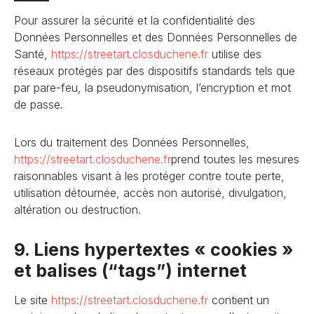
Pour assurer la sécurité et la confidentialité des
Données Personnelles et des Données Personnelles de
Santé,
https://streetart.closduchene
.fr
utilise des
réseaux protégés par des dispositifs standards tels que
par pare-feu, la pseudonymisation, l’encryption et mot
de passe.
Lors du traitement des Données Personnelles,
https://streetart.closduchene
.fr
prend toutes les mesures
raisonnables visant à les protéger contre toute perte,
utilisation détournée, accès non autorisé, divulgation,
altération ou destruction.
9. Liens hypertextes « cookies »
et balises (“tags”) internet
Le site
https://streetart.closduchene
.fr
contient un