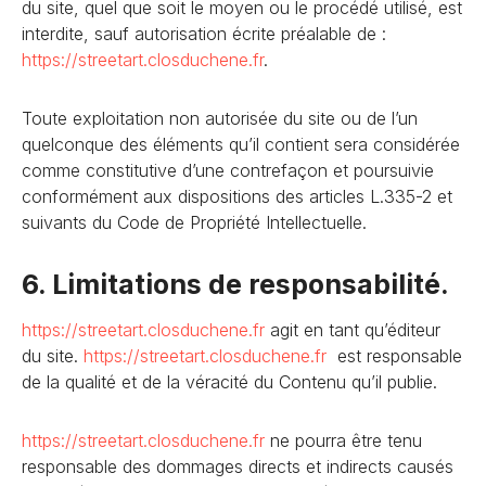
du site, quel que soit le moyen ou le procédé utilisé, est
interdite, sauf autorisation écrite préalable de :
https://streetart.closduchene
.fr
.
Toute exploitation non autorisée du site ou de l’un
quelconque des éléments qu’il contient sera considérée
comme constitutive d’une contrefaçon et poursuivie
conformément aux dispositions des articles L.335-2 et
suivants du Code de Propriété Intellectuelle.
6. Limitations de responsabilité.
https://streetart.closduchene
.fr
agit en tant qu’éditeur
du site.
https://streetart.closduchene
.fr
est responsable
de la qualité et de la véracité du Contenu qu’il publie.
https://streetart.closduchene
.fr
ne pourra être tenu
responsable des dommages directs et indirects causés