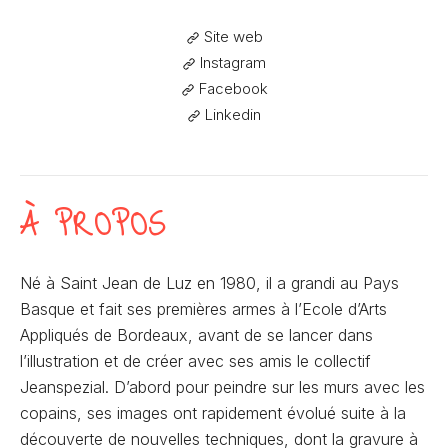
Site web
Instagram
Facebook
Linkedin
À PROPOS
Né à Saint Jean de Luz en 1980, il a grandi au Pays
Basque et fait ses premières armes à l’Ecole d’Arts
Appliqués de Bordeaux, avant de se lancer dans
l’illustration et de créer avec ses amis le collectif
Jeanspezial. D’abord pour peindre sur les murs avec les
copains, ses images ont rapidement évolué suite à la
découverte de nouvelles techniques, dont la gravure à