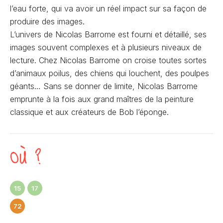
l’eau forte, qui va avoir un réel impact sur sa façon de
produire des images.
L’univers de Nicolas Barrome est fourni et détaillé, ses
images souvent complexes et à plusieurs niveaux de
lecture. Chez Nicolas Barrome on croise toutes sortes
d’animaux poilus, des chiens qui louchent, des poulpes
géants… Sans se donner de limite, Nicolas Barrome
emprunte à la fois aux grand maîtres de la peinture
classique et aux créateurs de Bob l’éponge.
OÙ ?
15
17
72