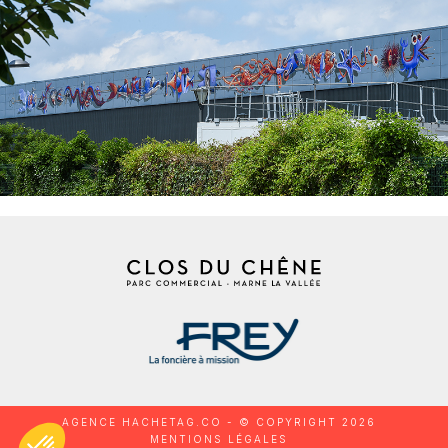
AGENCE HACHETAG.CO - © COPYRIGHT 2026
MENTIONS LÉGALES