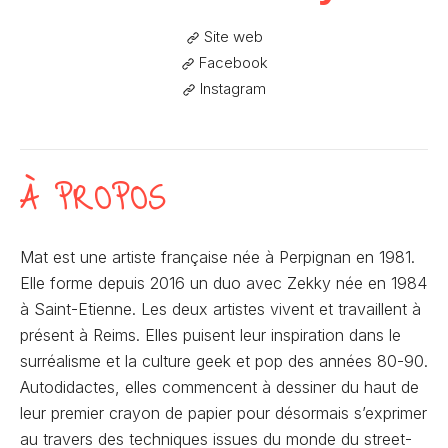
Site web
Facebook
Instagram
À PROPOS
Mat est une artiste française née à Perpignan en 1981.
Elle forme depuis 2016 un duo avec Zekky née en 1984
à Saint-Etienne. Les deux artistes vivent et travaillent à
présent à Reims. Elles puisent leur inspiration dans le
surréalisme et la culture geek et pop des années 80-90.
Autodidactes, elles commencent à dessiner du haut de
leur premier crayon de papier pour désormais s’exprimer
au travers des techniques issues du monde du street-