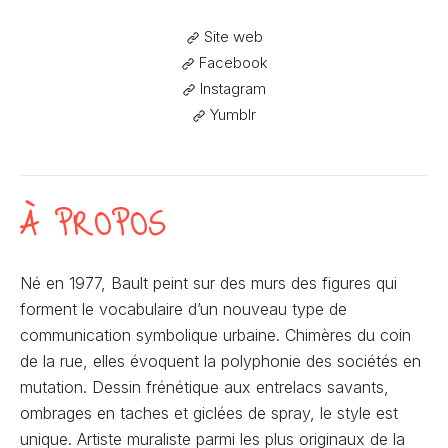
Site web
Facebook
Instagram
Yumblr
À PROPOS
Né en 1977, Bault peint sur des murs des figures qui
forment le vocabulaire d’un nouveau type de
communication symbolique urbaine. Chimères du coin
de la rue, elles évoquent la polyphonie des sociétés en
mutation. Dessin frénétique aux entrelacs savants,
ombrages en taches et giclées de spray, le style est
unique. Artiste muraliste parmi les plus originaux de la