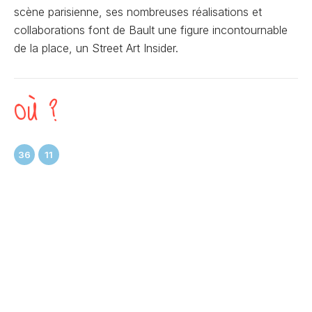
scène parisienne, ses nombreuses réalisations et
collaborations font de Bault une figure incontournable
de la place, un Street Art Insider.
OÙ ?
36
11