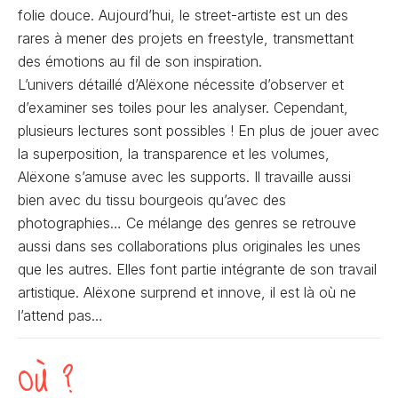
folie douce. Aujourd’hui, le street-artiste est un des
rares à mener des projets en freestyle, transmettant
des émotions au fil de son inspiration.
L’univers détaillé d’Alëxone nécessite d’observer et
d’examiner ses toiles pour les analyser. Cependant,
plusieurs lectures sont possibles ! En plus de jouer avec
la superposition, la transparence et les volumes,
Alëxone s’amuse avec les supports. Il travaille aussi
bien avec du tissu bourgeois qu’avec des
photographies… Ce mélange des genres se retrouve
aussi dans ses collaborations plus originales les unes
que les autres. Elles font partie intégrante de son travail
artistique. Alëxone surprend et innove, il est là où ne
l’attend pas…
OÙ ?