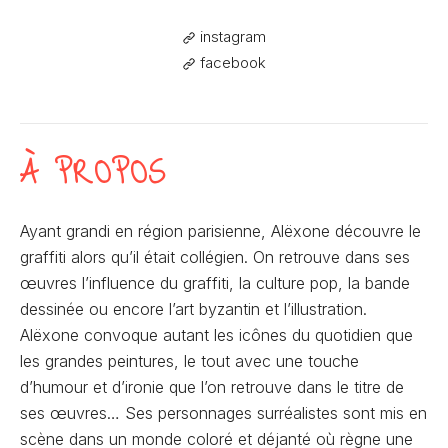
instagram
facebook
À PROPOS
Ayant grandi en région parisienne, Alëxone découvre le
graffiti alors qu’il était collégien. On retrouve dans ses
œuvres l’influence du graffiti, la culture pop, la bande
dessinée ou encore l’art byzantin et l’illustration.
Alëxone convoque autant les icônes du quotidien que
les grandes peintures, le tout avec une touche
d’humour et d’ironie que l’on retrouve dans le titre de
ses œuvres… Ses personnages surréalistes sont mis en
scène dans un monde coloré et déjanté où règne une